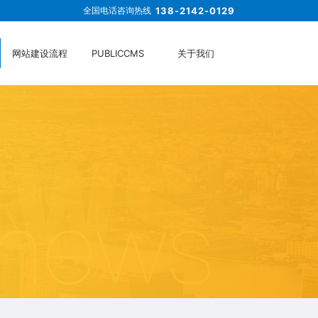
全国电话咨询热线
138-2142-0129
网站建设流程
PUBLICCMS
关于我们