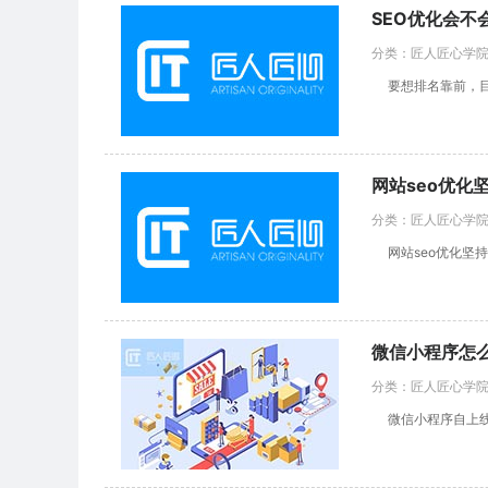
SEO优化会不
分类：匠人匠心学院 |
要想排名靠前，目标
网站seo优化
分类：匠人匠心学院 |
网站seo优化坚持
微信小程序怎
分类：匠人匠心学院 |
微信小程序自上线