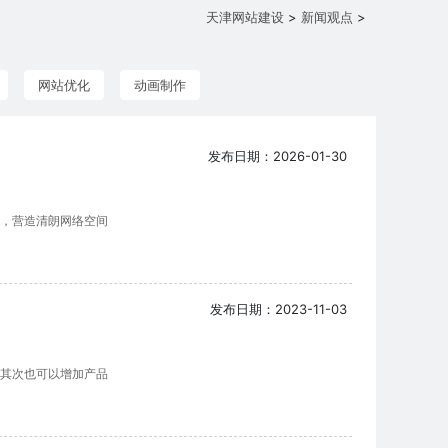
天津网站建设
>
新闻观点
>
网站优化
动画制作
发布日期：2026-01-30
，营造清朗网络空间
发布日期：2023-11-03
其次也可以增加产品