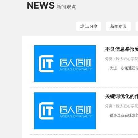
NEWS
新闻观点
观点/分享
新闻资讯
不良信息举报
分类：匠人匠心学院 |
为进一步畅通违法
关键词优化的
分类：匠人匠心学院 |
很多企业在经营的