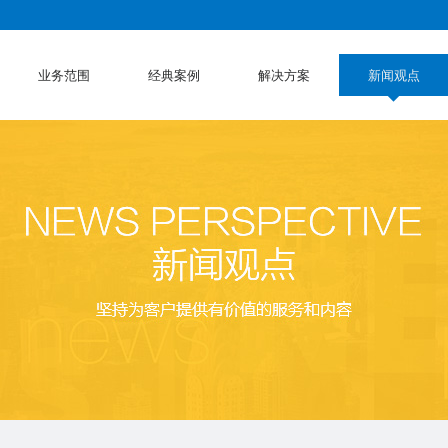
业务范围
经典案例
解决方案
新闻观点