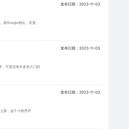
发布日期：2023-11-03
Google相比，百度
发布日期：2023-11-03
文章，可是还有许多初入门的
发布日期：2023-11-03
上面，这个小程序开