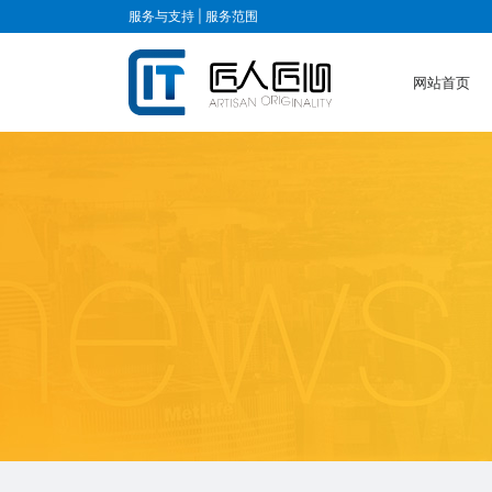
服务与支持 |
服务范围
网站首页